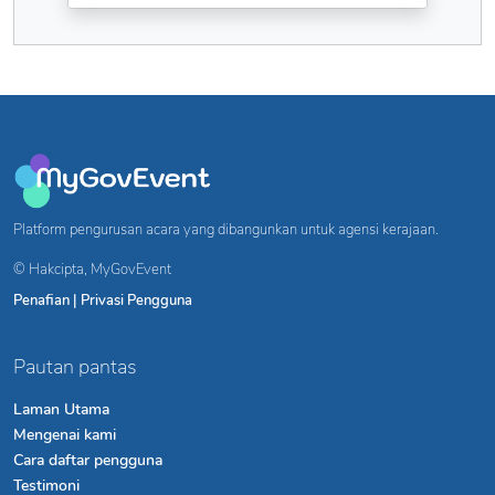
Platform pengurusan acara yang dibangunkan untuk agensi kerajaan.
© Hakcipta,
MyGovEvent
Penafian
|
Privasi Pengguna
Pautan pantas
Laman Utama
Mengenai kami
Cara daftar pengguna
Testimoni