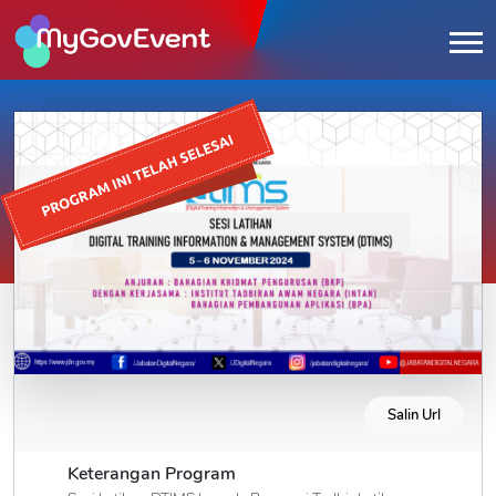
Salin Url
Keterangan Program