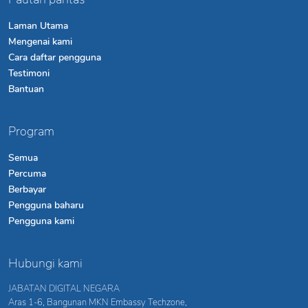
Laman Utama
Mengenai kami
Cara daftar pengguna
Testimoni
Bantuan
Program
Semua
Percuma
Berbayar
Pengguna baharu
Pengguna kami
Hubungi kami
JABATAN DIGITAL NEGARA
Aras 1-6, Bangunan MKN Embassy Techzone,