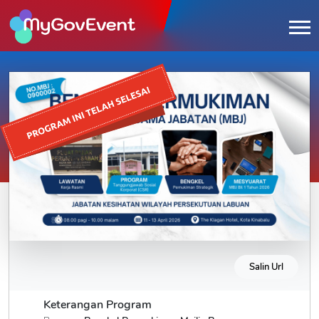
Salin Url
Keterangan Program