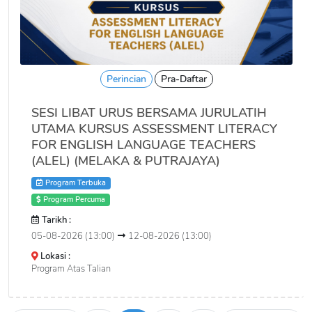
Perincian
Pra-Daftar
SESI LIBAT URUS BERSAMA JURULATIH
UTAMA KURSUS ASSESSMENT LITERACY
FOR ENGLISH LANGUAGE TEACHERS
(ALEL) (MELAKA & PUTRAJAYA)
Program Terbuka
Program Percuma
Tarikh :
05-08-2026 (13:00)
12-08-2026 (13:00)
Lokasi :
Program Atas Talian